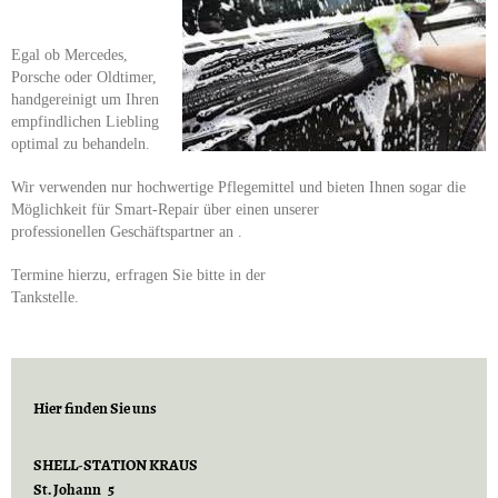
Egal ob Mercedes,
Porsche oder Oldtimer,
handgereinigt um Ihren
empfindlichen Liebling
optimal zu behandeln.
Wir verwenden nur hochwertige Pflegemittel und bieten Ihnen sogar die
Möglichkeit für Smart-Repair über einen unserer
professionellen Geschäftspartner an .
Termine hierzu, erfragen Sie bitte in der
Tankstelle.
Hier finden Sie uns
SHELL-STATION KRAUS
St. Johann 5