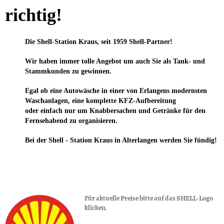
richtig!
Die Shell-Station Kraus, seit 1959 Shell-Partner!
Wir haben immer tolle Angebot um auch Sie als Tank- und
Stammkunden zu gewinnen.
Egal ob eine Autowäsche in einer von Erlangens modernsten
Waschanlagen, eine komplette KFZ-Aufbereitung
oder einfach nur um Knabbersachen und Getränke für den
Fernsehabend zu organisieren.
Bei der Shell - Station Kraus in Alterlangen werden Sie fündig!
Für aktuelle Preise bitte auf das SHELL-Logo
klicken.