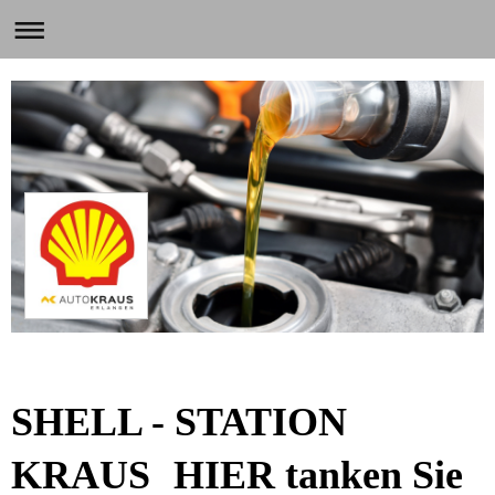
SHELL - STATION
KRAUS
HIER tanken Sie