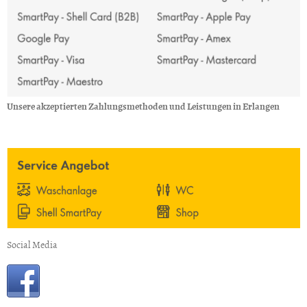
Unsere akzeptierten Zahlungsmethoden und Leistungen in Erlangen
Social Media