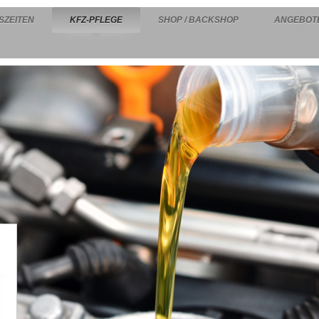
SZEITEN
KFZ-PFLEGE
SHOP / BACKSHOP
ANGEBOT