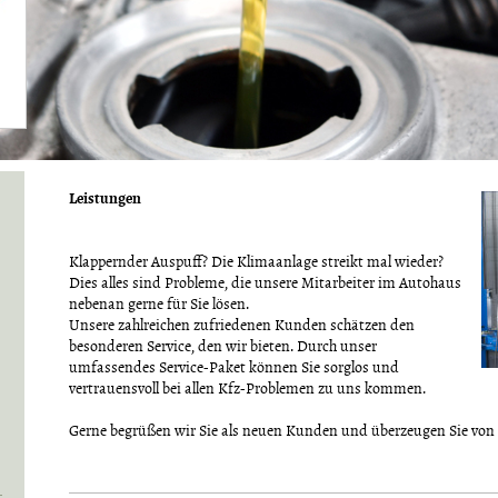
Leistungen
Klappernder Auspuff? Die Klimaanlage streikt mal wieder?
Dies alles sind Probleme, die unsere Mitarbeiter im Autohaus
nebenan gerne für Sie lösen.
Unsere zahlreichen zufriedenen Kunden schätzen den
besonderen Service, den wir bieten. Durch unser
umfassendes Service-Paket können Sie sorglos und
vertrauensvoll bei allen Kfz-Problemen zu uns kommen.
Gerne begrüßen wir Sie als neuen Kunden und überzeugen Sie von 