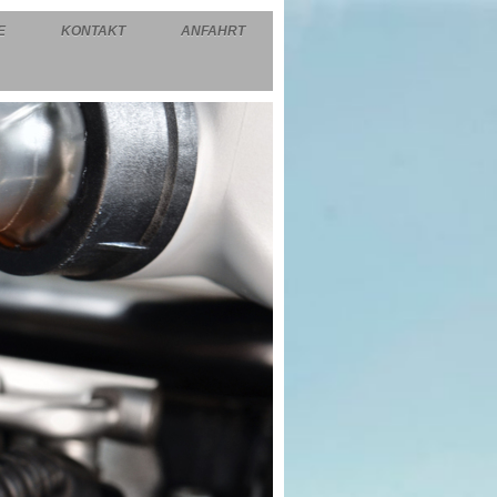
E
KONTAKT
ANFAHRT