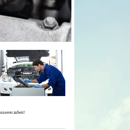
unserer Arbeit!