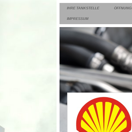
IHRE TANKSTELLE
ÖFFNUNG
IMPRESSUM